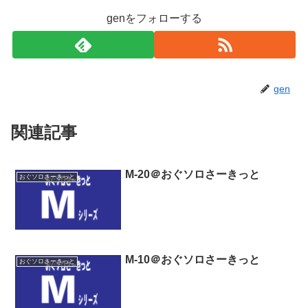
genをフォローする
gen
関連記事
M-20＠おぐソロさーきっと
おぐソロさーきっと
M-10＠おぐソロさーきっと
おぐソロさーきっと