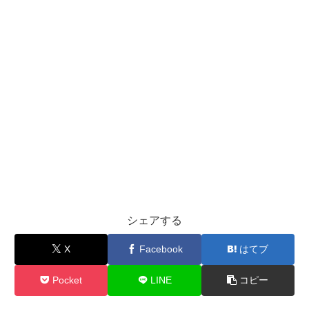
シェアする
X
Facebook
はてブ
Pocket
LINE
コピー