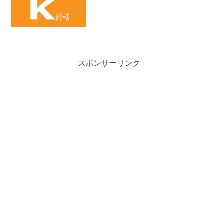
スポンサーリンク