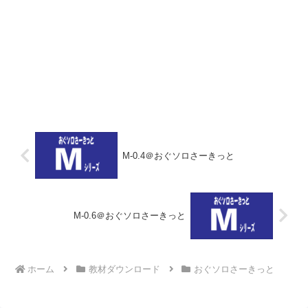
M-0.4＠おぐソロさーきっと
M-0.6＠おぐソロさーきっと
ホーム
教材ダウンロード
おぐソロさーきっと