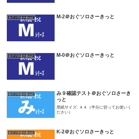
M-2＠おぐソロさーきっと
おぐソロさーきっと
M-0＠おぐソロさーきっと
おぐソロさーきっと
み９確認テスト＠おぐソロさーき
おぐソロさーきっと
っと
用紙サイズ: Ａ４（半分に切ってお使いく
ださい）
K-2＠おぐソロさーきっと
おぐソロさーきっと