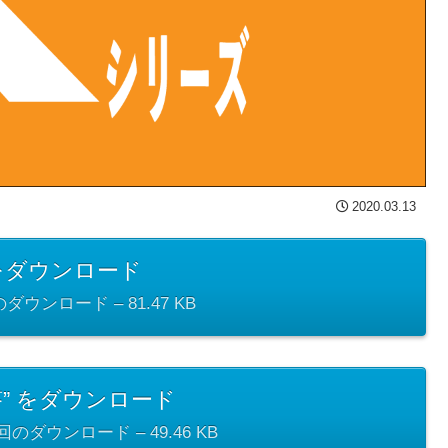
2020.03.13
1” をダウンロード
 回のダウンロード – 81.47 KB
解答” をダウンロード
79 回のダウンロード – 49.46 KB