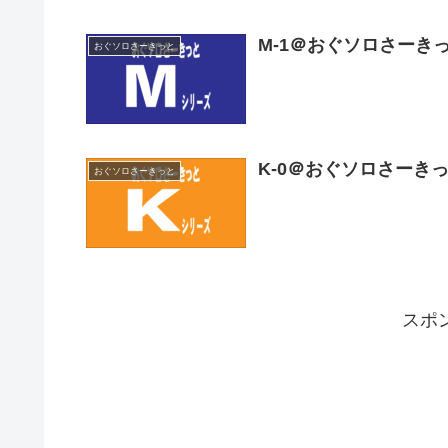
M-1＠おぐソロさーき
おぐソロさーきっと
K-0＠おぐソロさーき
おぐソロさーきっと
スポ