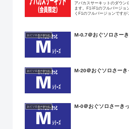
アバカスサーキットのダウン
ます。F1⇩F1のフルバージ
くF1のフルバージョンですがご
M-0.7＠おぐソロさー
おぐソロさーきっと
M-20＠おぐソロさーき
おぐソロさーきっと
M-0＠おぐソロさーき
おぐソロさーきっと