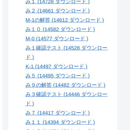
み１ (14728 ダウンロード )
み２ (14661 ダウンロード )
M-1の解答 (14612 ダウンロード )
み１０ (14582 ダウンロード )
M-0 (14577 ダウンロード )
み１確認テスト (14528 ダウンロー
ド )
K-1 (14497 ダウンロード )
み５ (14495 ダウンロード )
み９の解答 (14482 ダウンロード )
み３確認テスト (14446 ダウンロー
ド )
み７ (14417 ダウンロード )
み１１ (14394 ダウンロード )