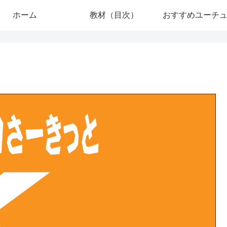
ホーム
教材（目次）
おすすめユーチ