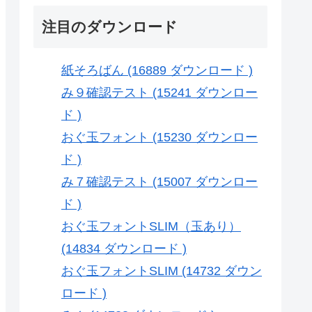
注目のダウンロード
紙そろばん (16889 ダウンロード )
み９確認テスト (15241 ダウンロー
ド )
おぐ玉フォント (15230 ダウンロー
ド )
み７確認テスト (15007 ダウンロー
ド )
おぐ玉フォントSLIM（玉あり）
(14834 ダウンロード )
おぐ玉フォントSLIM (14732 ダウン
ロード )